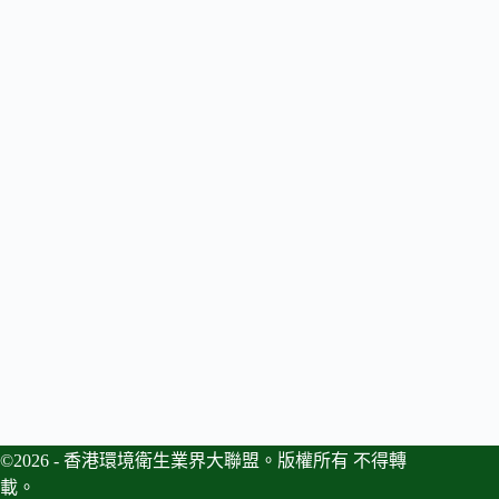
©2026 - 香港環境衛生業界大聯盟。版權所有 不得轉
載。