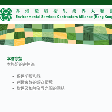
本會宗旨
本聯盟的宗旨為
促進勞資和諧
創造良好的營商環境
增進及加強業界之間的團結