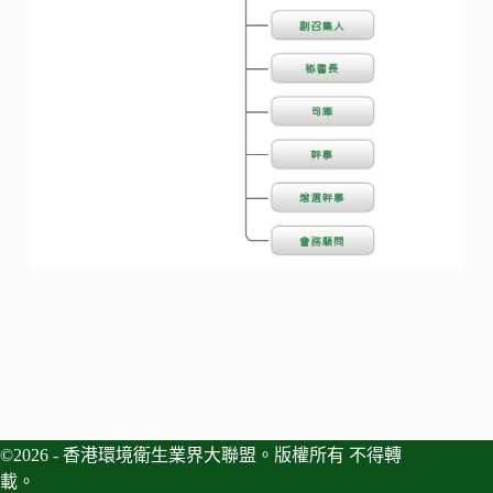
©2026 - 香港環境衛生業界大聯盟。版權所有 不得轉
載。